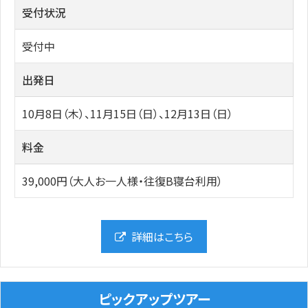
受付状況
受付中
出発日
10月8日（木）、11月15日（日）、12月13日（日）
料金
39,000円（大人お一人様・往復B寝台利用）
詳細はこちら
ピックアップツアー